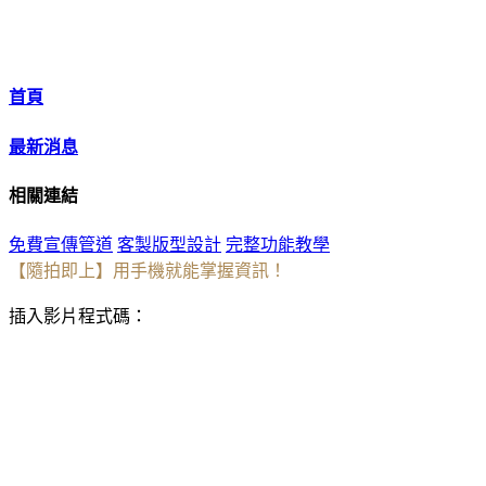
首頁
最新消息
相關連結
免費宣傳管道
客製版型設計
完整功能教學
【隨拍即上】用手機就能掌握資訊！
插入影片程式碼：