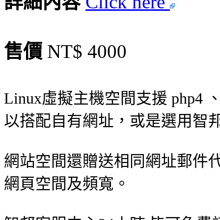
詳細內容
Click here
售價
NT$ 4000
Linux虛擬主機空間支援 php4 
以搭配自有網址，或是選用智
網站空間還贈送相同網址郵件
網頁空間及頻寬。