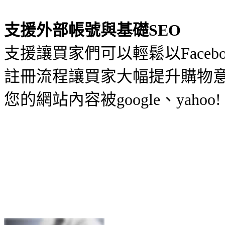
支援外部帳號與基礎SEO
支援讓買家們可以輕鬆以Face
註冊流程讓買家大幅提升購物意
您的網站內容被google、yaho