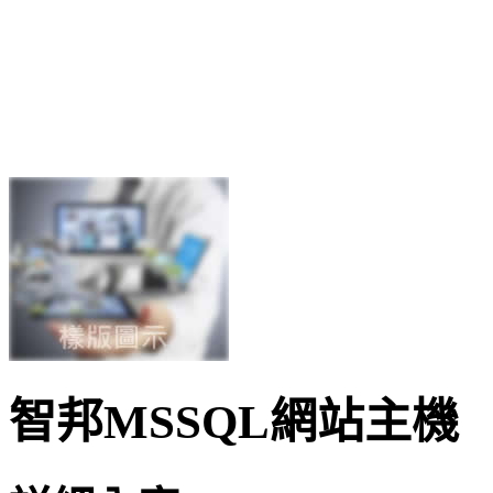
智邦MSSQL網站主機