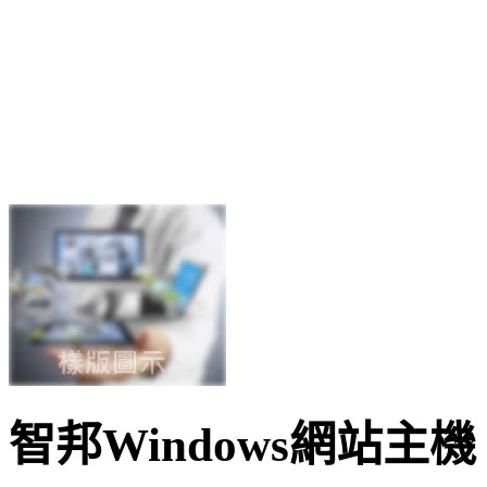
智邦Windows網站主機