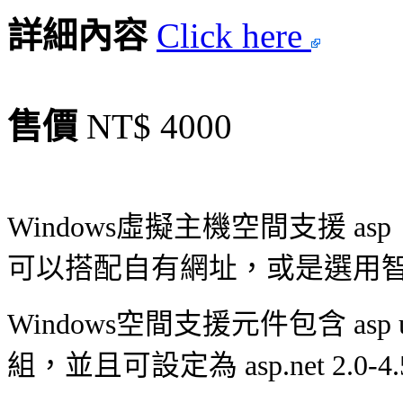
詳細內容
Click here
售價
NT$ 4000
Windows虛擬主機空間支援 asp 、
可以搭配自有網址，或是選用
Windows空間支援元件包含 asp u
組，並且可設定為 asp.net 2.0-