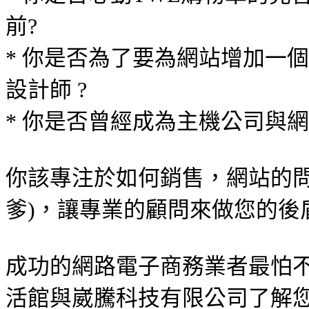
前?
* 你是否為了要為網站增加一
設計師 ?
* 你是否曾經成為主機公司與網
你該專注於如何銷售，網站的問題
爹)，讓專業的顧問來做您的後
成功的網路電子商務業者最怕
活館與崴騰科技有限公司了解