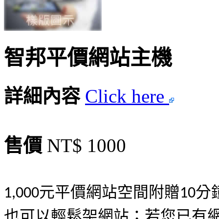
智邦平價網站主機
詳細內容
Click here
售價
NT$ 1000
元平價網站空間附贈
分
1,000
10
也可以輕鬆架網站；若您已有