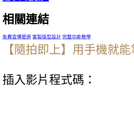
相關連結
免費宣傳管道
客製版型設計
完整功能教學
【隨拍即上】用手機就能
插入影片程式碼：