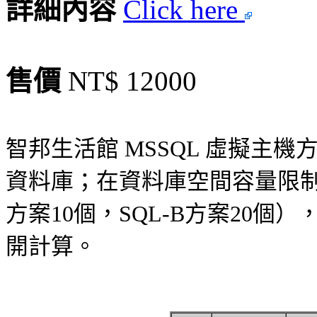
詳細內容
Click here
售價
NT$ 12000
智邦生活館 MSSQL 虛擬主機方案
資料庫；在資料庫空間容量限制
方案10個，SQL-B方案20
開計算。