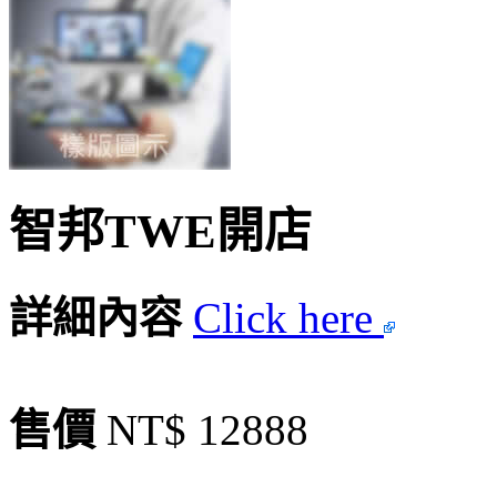
智邦TWE開店
詳細內容
Click here
售價
NT$ 12888