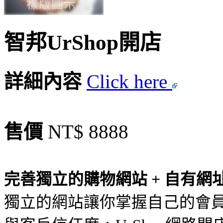
智邦UrShop開店
詳細內容
Click here
售價
NT$ 8888
完善獨立的購物網站 + 自有網
獨立的網站讓你掌握自己的會