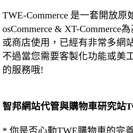
TWE-Commerce 是一套
osCommerce & XT-Com
或商店使用，已經有非常多網站
不過當您需要客製化功能或美
的服務哦!
智邦網站代管與購物車研究站Twe
* 你是否心動TWE購物車的