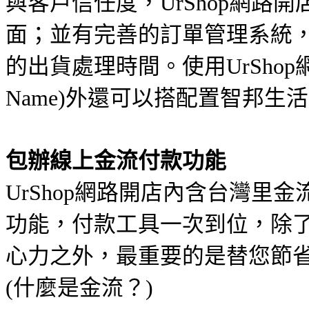
與客戶信任度，UrShop網路
面；並有完善的訂單管理系統
的出貨處理時間。使用UrShop
Name)外還可以搭配置智邦生
包辦線上金流付款功能
UrShop網路開店內含台灣里金流
功能，付款工具一次到位，除
心力之外，最重要的是替您節
(什麼是金流？)